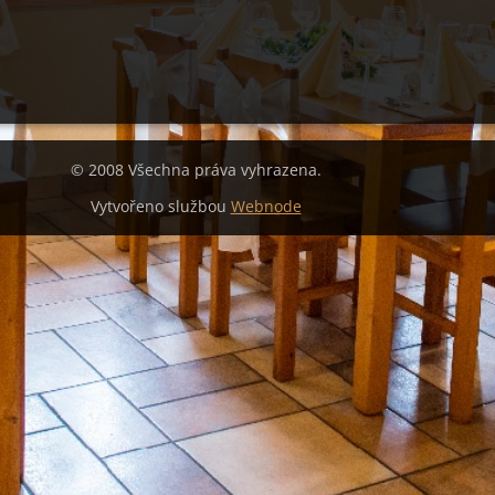
© 2008 Všechna práva vyhrazena.
Vytvořeno službou
Webnode